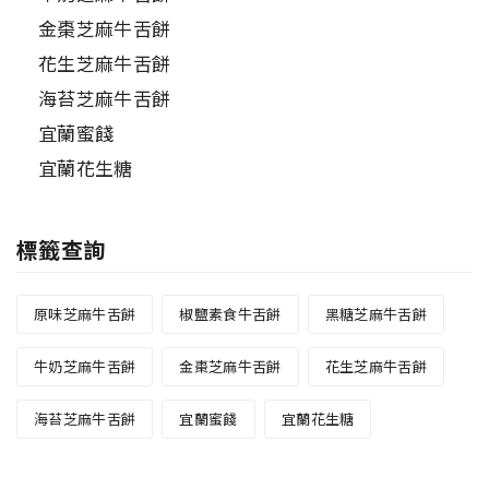
金棗芝麻牛舌餅
花生芝麻牛舌餅
海苔芝麻牛舌餅
宜蘭蜜餞
宜蘭花生糖
標籤查詢
原味芝麻牛舌餅
椒鹽素食牛舌餅
黑糖芝麻牛舌餅
牛奶芝麻牛舌餅
金棗芝麻牛舌餅
花生芝麻牛舌餅
海苔芝麻牛舌餅
宜蘭蜜餞
宜蘭花生糖