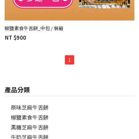
椒鹽素食牛舌餅_中包 / 裝箱
NT $900
1
產品分類
原味芝麻牛舌餅
椒鹽素食牛舌餅
黑糖芝麻牛舌餅
牛奶芝麻牛舌餅