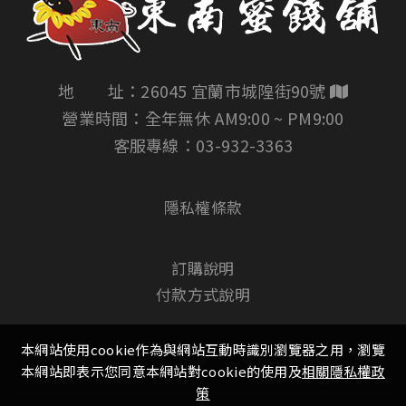
地 址：26045 宜蘭市城隍街90號
營業時間：全年無休 AM9:00 ~ PM9:00
客服專線：
03-932-3363
隱私權條款
訂購說明
付款方式說明
本網站使用cookie作為與網站互動時識別瀏覽器之用，瀏覽
本網站即表示您同意本網站對cookie的使用及
相關隱私權政
策