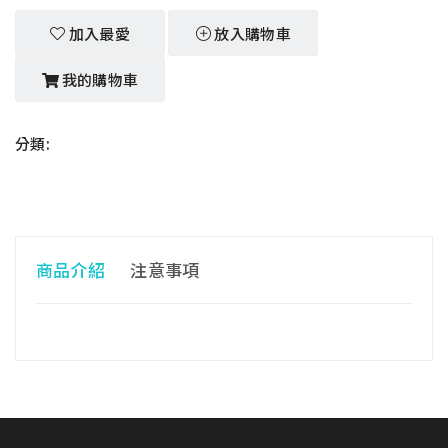
加入最愛
放入購物車
我的購物車
分類:
商品介紹
注意事項