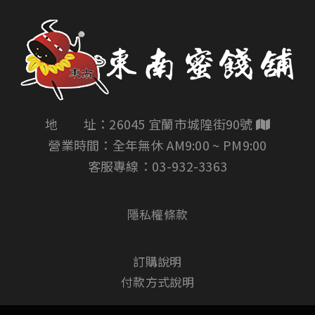
地 址：26045 宜蘭市城隍街90號
營業時間：全年無休 AM9:00 ~ PM9:00
客服專線：
03-932-3363
隱私權條款
訂購說明
付款方式說明